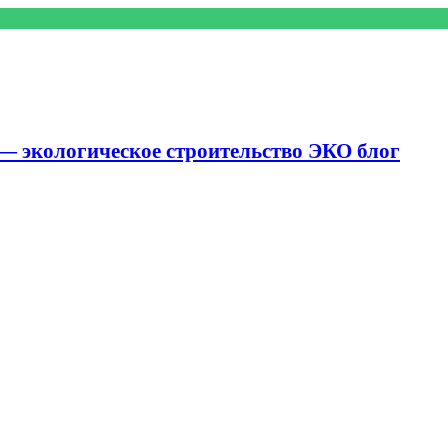
— экологическое строительство ЭКО блог