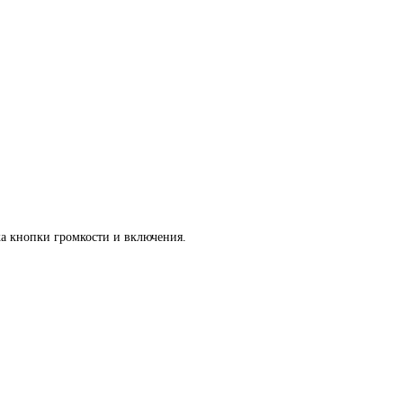
а кнопки громкости и включения.