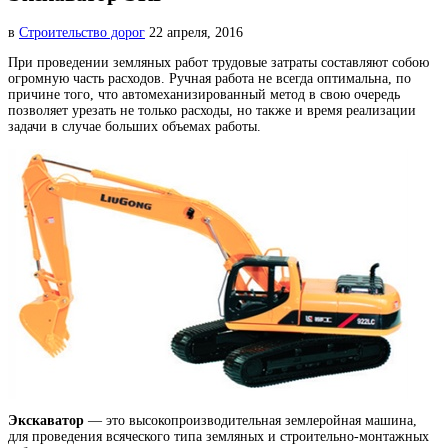
в
Строительство дорог
22 апреля, 2016
При проведении земляных работ трудовые затраты составляют собою
огромную часть расходов. Ручная работа не
всегда оптимальна, по
причине того, что автомеханизированный метод в свою очередь
позволяет урезать не только расходы, но также и время реализации
задачи в случае больших объемах работы.
Экскаватор
— это высокопроизводительная землеройная машина,
для проведения всяческого типа земляных и строительно-монтажных