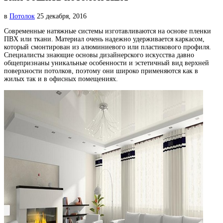
в
Потолок
25 декабря, 2016
Современные натяжные системы изготавливаются на основе пленки
ПВХ или ткани. Материал очень надежно
удерживается каркасом,
который смонтирован из алюминиевого или пластикового профиля.
Специалисты знающие основы дизайнерского искусства давно
общепризнаны уникальные особенности и эстетичный вид верхней
поверхности потолков, поэтому они широко применяются как в
жилых так и в офисных помещениях.