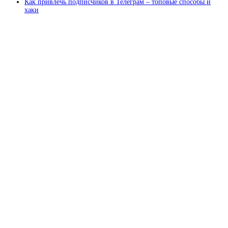
Как привлечь подписчиков в Телеграм – топовые способы и
хаки