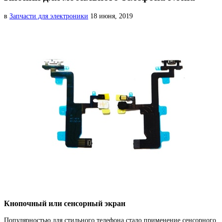
в
Запчасти для электроники
18 июня, 2019
Кнопочный или сенсорный экран
Популярностью для стильного телефона стало применение
сенсорного