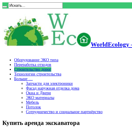
WorldEcology 
Оборудование ЭКО типа
Переработка отходов
Строительство дорог
Технологии строительства
Больше …
Запчасти для электроники
Фасад наружная отделка дома
Окна и Двери
ЭКО материалы
Мебель
Потолок
Сотрудничество и социальное партнёрство
Купить аренда экскаватора