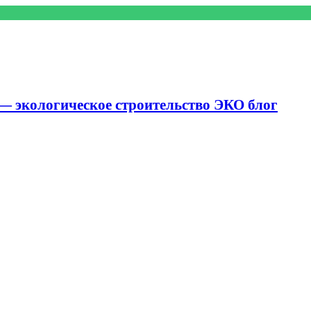
— экологическое строительство ЭКО блог