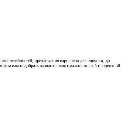
ших потребностей, предложения вариантов для покупки, до
оможем вам подобрать вариант с максимально низкой процентной