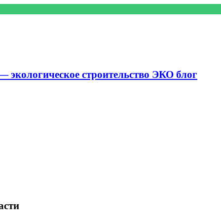
— экологическое строительство ЭКО блог
асти