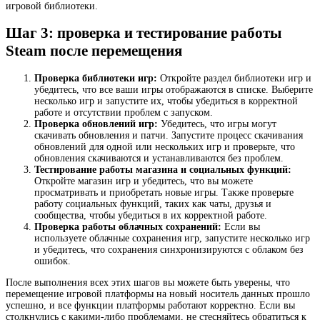
игровой библиотеки.
Шаг 3: проверка и тестирование работы
Steam после перемещения
Проверка библиотеки игр:
Откройте раздел библиотеки игр и
убедитесь, что все ваши игры отображаются в списке. Выберите
несколько игр и запустите их, чтобы убедиться в корректной
работе и отсутствии проблем с запуском.
Проверка обновлений игр:
Убедитесь, что игры могут
скачивать обновления и патчи. Запустите процесс скачивания
обновлений для одной или нескольких игр и проверьте, что
обновления скачиваются и устанавливаются без проблем.
Тестирование работы магазина и социальных функций:
Откройте магазин игр и убедитесь, что вы можете
просматривать и приобретать новые игры. Также проверьте
работу социальных функций, таких как чаты, друзья и
сообщества, чтобы убедиться в их корректной работе.
Проверка работы облачных сохранений:
Если вы
используете облачные сохранения игр, запустите несколько игр
и убедитесь, что сохранения синхронизируются с облаком без
ошибок.
После выполнения всех этих шагов вы можете быть уверены, что
перемещение игровой платформы на новый носитель данных прошло
успешно, и все функции платформы работают корректно. Если вы
столкнулись с какими-либо проблемами, не стесняйтесь обратиться к