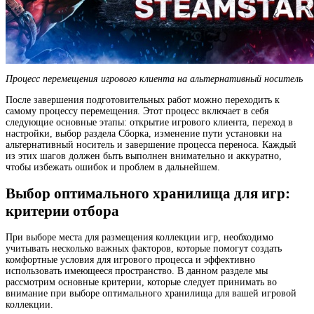
Процесс перемещения игрового клиента на альтернативный носитель
После завершения подготовительных работ можно переходить к
самому процессу перемещения. Этот процесс включает в себя
следующие основные этапы: открытие игрового клиента, переход в
настройки, выбор раздела Сборка, изменение пути установки на
альтернативный носитель и завершение процесса переноса. Каждый
из этих шагов должен быть выполнен внимательно и аккуратно,
чтобы избежать ошибок и проблем в дальнейшем.
Выбор оптимального хранилища для игр:
критерии отбора
При выборе места для размещения коллекции игр, необходимо
учитывать несколько важных факторов, которые помогут создать
комфортные условия для игрового процесса и эффективно
использовать имеющееся пространство. В данном разделе мы
рассмотрим основные критерии, которые следует принимать во
внимание при выборе оптимального хранилища для вашей игровой
коллекции.