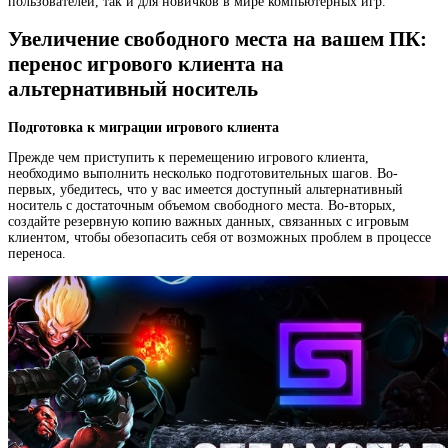
пользователей, так и для новичков в мире компьютерных игр.
Увеличение свободного места на вашем ПК:
перенос игрового клиента на
альтернативный носитель
Подготовка к миграции игрового клиента
Прежде чем приступить к перемещению игрового клиента,
необходимо выполнить несколько подготовительных шагов. Во-
первых, убедитесь, что у вас имеется доступный альтернативный
носитель с достаточным объемом свободного места. Во-вторых,
создайте резервную копию важных данных, связанных с игровым
клиентом, чтобы обезопасить себя от возможных проблем в процессе
переноса.