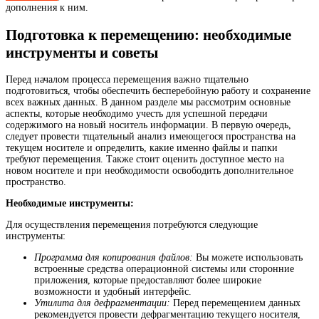
дополнения к ним.
Подготовка к перемещению: необходимые
инструменты и советы
Перед началом процесса перемещения важно тщательно
подготовиться, чтобы обеспечить бесперебойную работу и сохранение
всех важных данных. В данном разделе мы рассмотрим основные
аспекты, которые необходимо учесть для успешной передачи
содержимого на новый носитель информации. В первую очередь,
следует провести тщательный анализ имеющегося пространства на
текущем носителе и определить, какие именно файлы и папки
требуют перемещения. Также стоит оценить доступное место на
новом носителе и при необходимости освободить дополнительное
пространство.
Необходимые инструменты:
Для осуществления перемещения потребуются следующие
инструменты:
Программа для копирования файлов:
Вы можете использовать
встроенные средства операционной системы или сторонние
приложения, которые предоставляют более широкие
возможности и удобный интерфейс.
Утилита для дефрагментации:
Перед перемещением данных
рекомендуется провести дефрагментацию текущего носителя,