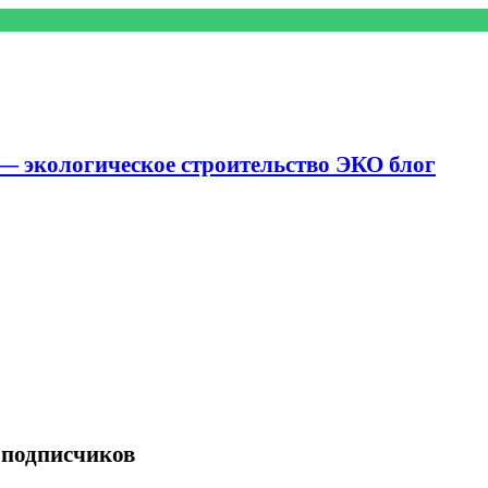
— экологическое строительство ЭКО блог
 подписчиков