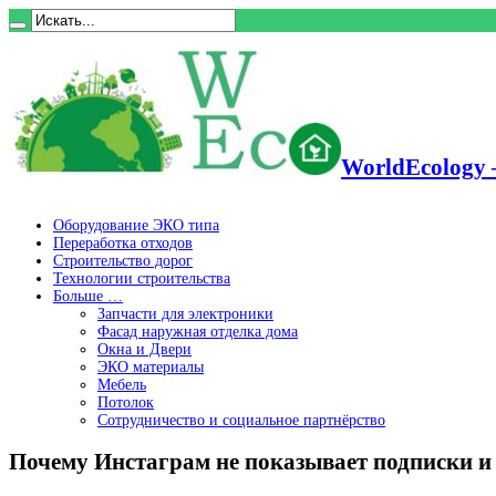
WorldEcology 
Оборудование ЭКО типа
Переработка отходов
Строительство дорог
Технологии строительства
Больше …
Запчасти для электроники
Фасад наружная отделка дома
Окна и Двери
ЭКО материалы
Мебель
Потолок
Сотрудничество и социальное партнёрство
Почему Инстаграм не показывает подписки и