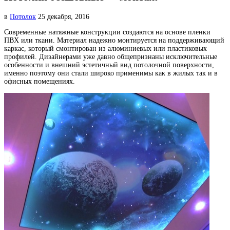
в
Потолок
25 декабря, 2016
Современные натяжные конструкции создаются на основе пленки
ПВХ или ткани. Материал надежно монтируется
на поддерживающий
каркас, который смонтирован из алюминиевых или пластиковых
профилей. Дизайнерами уже давно общепризнаны исключительные
особенности и внешний эстетичный вид потолочной поверхности,
именно поэтому они стали широко применимы как в жилых так и в
офисных помещениях.