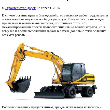
в
Строительство дорог
22 апреля, 2016
В случае организации и благоустройство земляных работ трудозатраты
составляют большую часть общих расходов.
Ручная работа не всегда
приемлема и оптимальна выгодна, по причине того, что
механизированный способ позволит снизить не только затраты, но к
тому же и время выполнения задачи в случае довольно таки больших
объемах работы.
Воспользовавшись предложением, аренда экскаватора колесного и