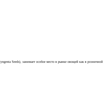
ngenta Seeds), занимает особое место в рынке овощей как в розничной