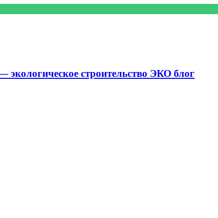
— экологическое строительство ЭКО блог