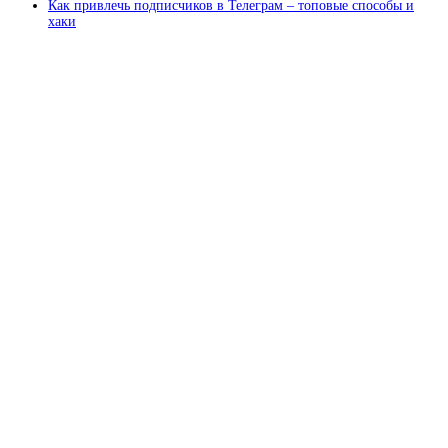
Как привлечь подписчиков в Телеграм – топовые способы и
хаки