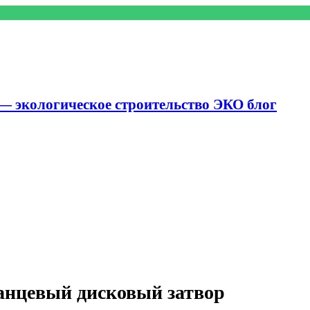
— экологическое строительство ЭКО блог
нцевый дисковый затвор