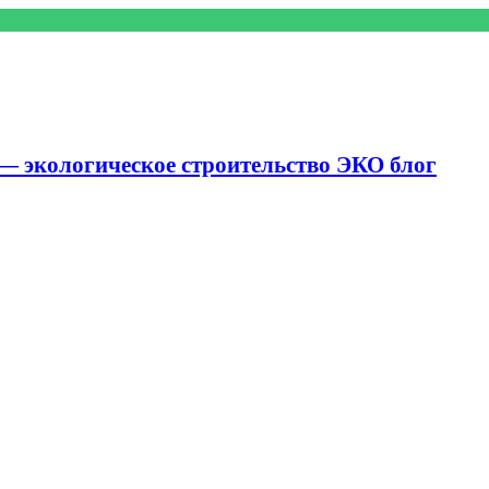
— экологическое строительство ЭКО блог