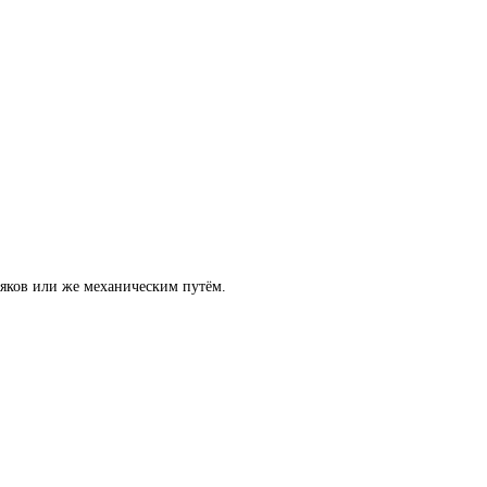
яков или же механическим путём.