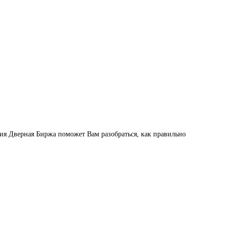
ия Дверная Биржа поможет Вам разобраться, как правильно