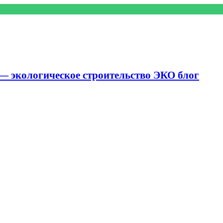
— экологическое строительство ЭКО блог