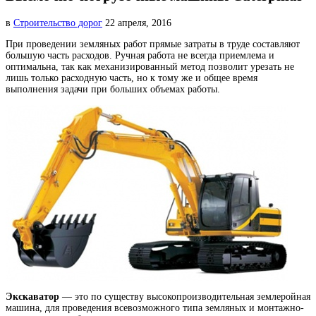
в
Строительство дорог
22 апреля, 2016
При проведении земляных работ прямые затраты в труде составляют
большую часть расходов. Ручная работа не
всегда приемлема и
оптимальна, так как механизированный метод позволит урезать не
лишь только расходную часть, но к тому же и общее время
выполнения задачи при больших объемах работы.
Экскаватор
— это по существу высокопроизводительная землеройная
машина, для проведения всевозможного типа земляных и монтажно-