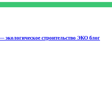
— экологическое строительство ЭКО блог