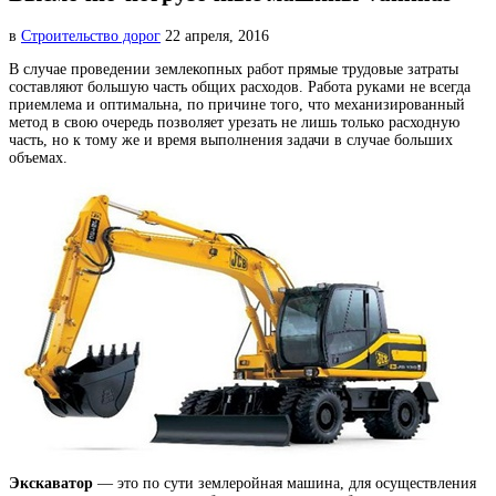
в
Строительство дорог
22 апреля, 2016
В случае проведении землекопных работ прямые трудовые затраты
составляют большую часть общих расходов. Работа
руками не всегда
приемлема и оптимальна, по причине того, что механизированный
метод в свою очередь позволяет урезать не лишь только расходную
часть, но к тому же и время выполнения задачи в случае больших
объемах.
Экскаватор
— это по сути землеройная машина, для осуществления