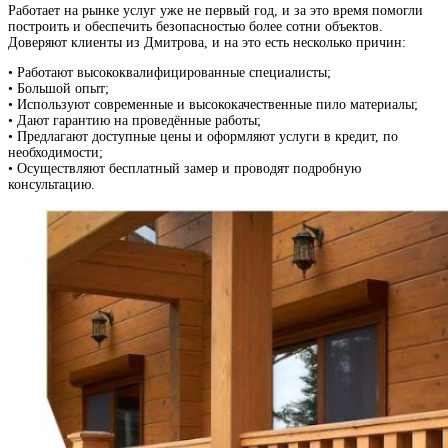
Работает на рынке услуг уже не первый год, и за это время помогли
построить и обеспечить безопасностью более сотни объектов.
Доверяют клиенты из Дмитрова, и на это есть несколько причин:
• Работают высококвалифицированные специалисты;
• Большой опыт;
• Используют современные и высококачественные пило материалы;
• Дают гарантию на проведённые работы;
• Предлагают доступные цены и оформляют услуги в кредит, по
необходимости;
• Осуществляют бесплатный замер и проводят подробную
консультацию.