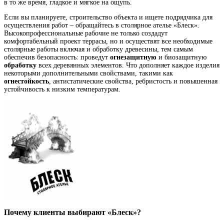
в то же время, гладкое и мягкое на ощупь.
Если вы планируете, строительство объекта и ищете подрядчика для
осуществления работ – обращайтесь в столярное ателье «Блеск».
Высокопрофессиональные рабочие не только создадут
комфортабельный проект террасы, но и осуществят все необходимые
столярные работы включая и обработку древесины, тем самым
обеспечив безопасность: проведут
огнезащитную
и биозащитную
обработку
всех деревянных элементов. Что дополняет каждое изделия
некоторыми дополнительными свойствами, такими как
огнестойкость
, антистатические свойства, ребристость и повышенная
устойчивость к низким температурам.
Почему клиенты выбирают «Блеск»?