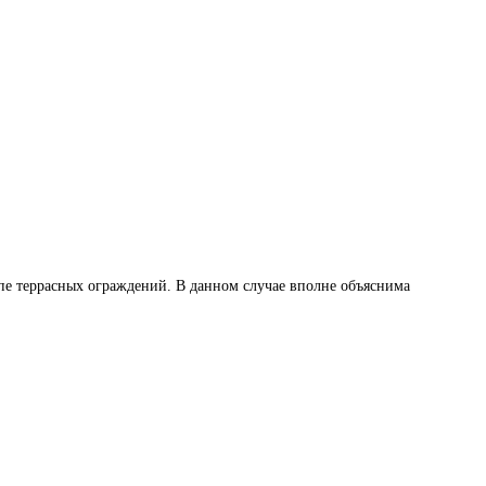
ипе террасных ограждений. В данном случае вполне объяснима