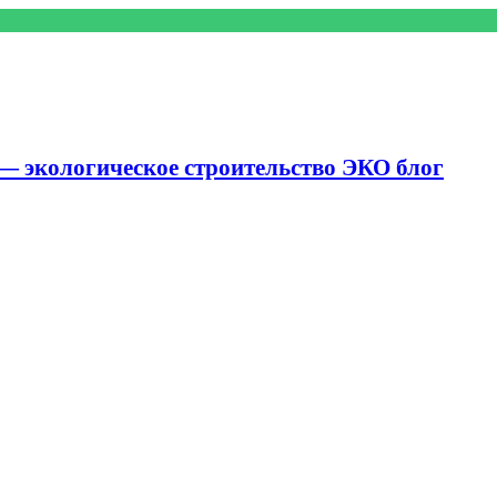
— экологическое строительство ЭКО блог